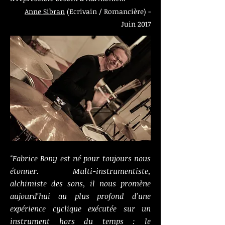
Anne Sibran
(Ecrivain / Romancière) -
Juin 2017
"Fabrice Bony est né pour toujours nous
étonner. Multi-instrumentiste,
alchimiste des sons, il nous promène
aujourd'hui au plus profond d'une
expérience cyclique exécutée sur un
instrument hors du temps : le