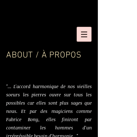
ABOUT / À PROPOS
"... L'accord harmonique de nos vieilles
soeurs les pierres ouvre sur tous les
possibles car elles sont plus sages que
nous. Et par des magiciens comme
Fabrice Bony, elles finiront par
contaminer les hommes d'un
irrépréssible besoin d'harmonie..."