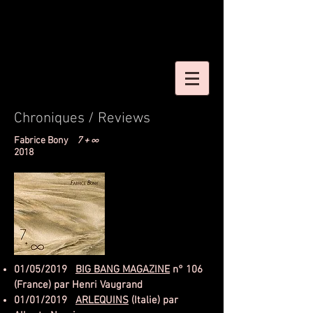
Chroniques / Reviews
Fabrice Bony
7 + ∞
2018
01/05/2019
BIG BANG MAGAZINE
n° 106
(France) par Henri Vaugrand
01/01/2019
ARLEQUINS
(Italie) par